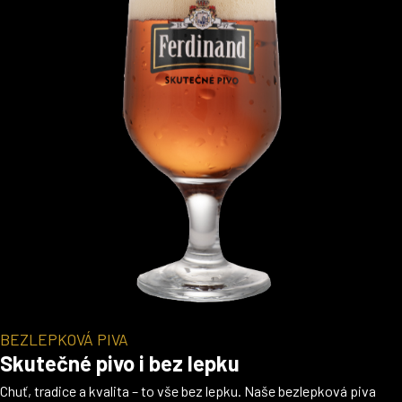
BEZLEPKOVÁ PIVA
Skutečné pivo i bez lepku
Chuť, tradice a kvalita – to vše bez lepku. Naše bezlepková piva