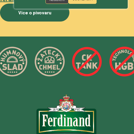
Více o pivovaru