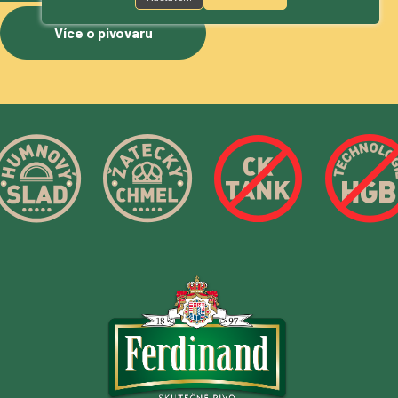
Více o pivovaru