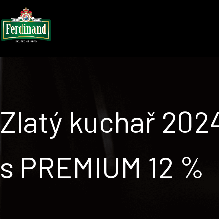
Zlatý kuchař 2024
s PREMIUM 12 %