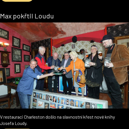
Max pokřtil Loudu
V restauraci Charleston došlo na slavnostní křest nové knihy
Josefa Loudy.