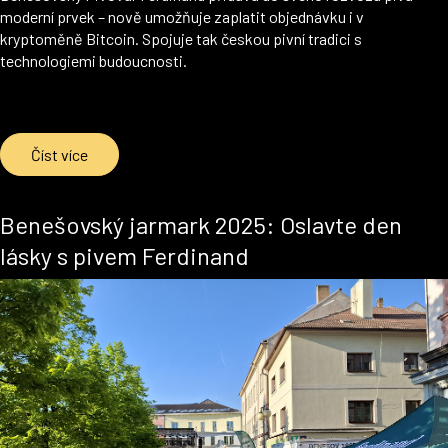
moderní prvek – nově umožňuje zaplatit objednávku i v
kryptoměně Bitcoin. Spojuje tak českou pivní tradici s
technologiemi budoucnosti.
Číst více
Benešovský jarmark 2025: Oslavte den
lásky s pivem Ferdinand