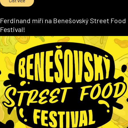
Číst více
Ferdinand míří na Benešovský Street Food
Festival!