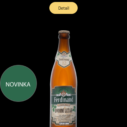
Detail