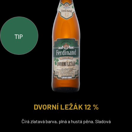
DVORNÍ LEŽÁK 12 %
Čirá zlatavá barva, plná a hustá pěna. Sladová