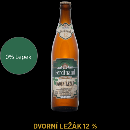
DVORNÍ LEŽÁK 12 %