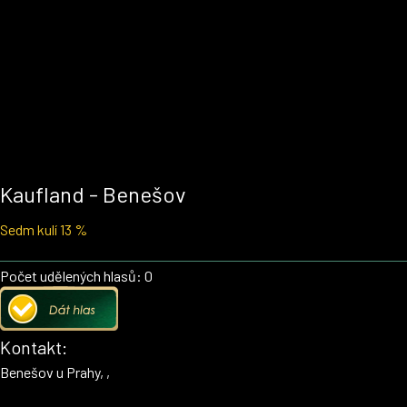
Kaufland - Benešov
Sedm kulí 13 %
Počet udělených hlasů: 0
Kontakt:
Benešov u Prahy, ,