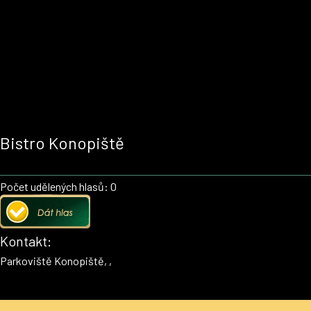
Bistro Konopiště
Počet udělených hlasů: 0
Kontakt:
Parkoviště Konopiště, ,