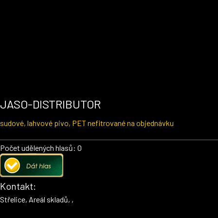
JASO-DISTRIBUTOR
sudové, lahvové pivo, PET nefitrované na objednávku
Počet udělených hlasů: 0
Kontakt:
Střelice, Areál skladů, ,