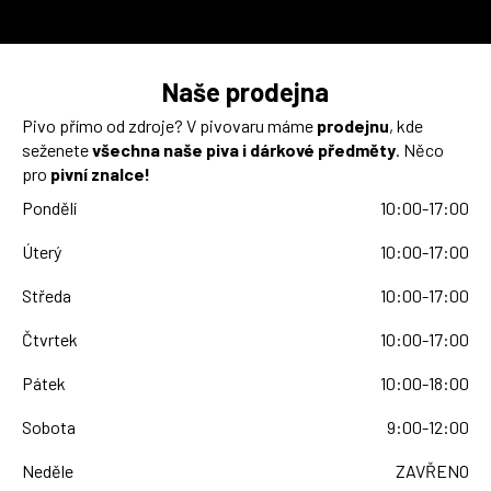
Naše prodejna
Pivo přímo od zdroje? V pivovaru máme
prodejnu
, kde
seženete
všechna naše piva i dárkové předměty
. Něco
pro
pivní znalce!
Pondělí
10:00-17:00
Úterý
10:00-17:00
Středa
10:00-17:00
Čtvrtek
10:00-17:00
Pátek
10:00-18:00
Sobota
9:00-12:00
Neděle
ZAVŘENO